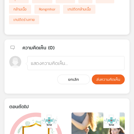
กล้ามเนื้อ
Rongmhor
เทปติดกล้ามเนื้อ
เทปติดร่างกาย
ความคิดเห็น (
0
)
ยกเลิก
ส่งความคิดเห็น
ตอนถัดไป