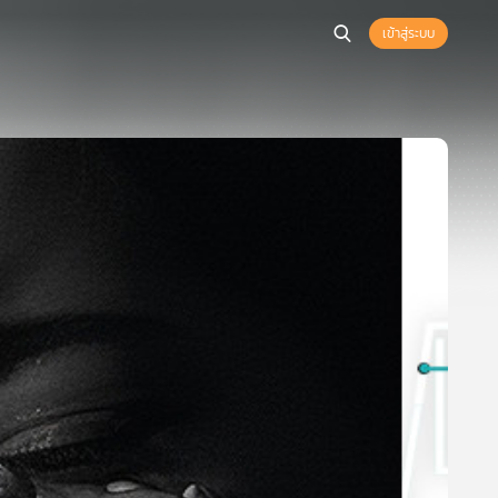
เข้าสู่ระบบ