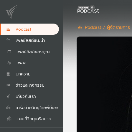
Podcast /
ผู้จัดรายการ
Podcast
เพลย์ลิสต์แนะนำ
เพลย์ลิสต์ของคุณ
เพลง
บทความ
ข่าวและกิจกรรม
เกี่ยวกับเรา
เครือข่ายวิทยุไทยพีบีเอส
แผนที่วิทยุเครือข่าย