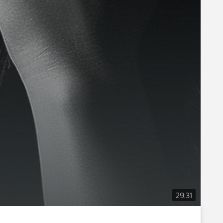
29:31