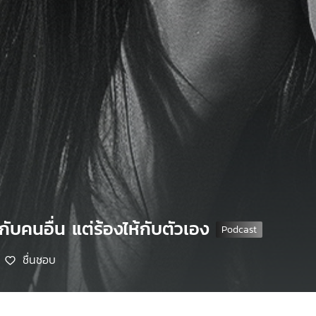
้กับคนอื่น แต่ร้องไห้กับตัวเอง
ชื่นชอบ