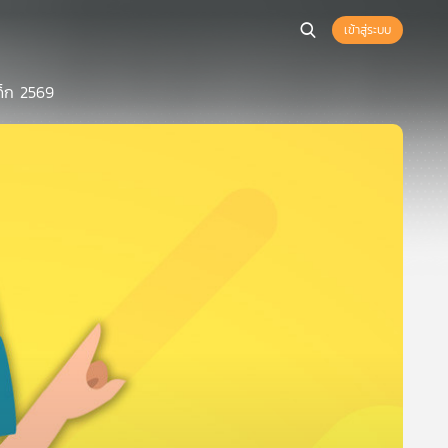
เข้าสู่ระบบ
ด็ก 2569