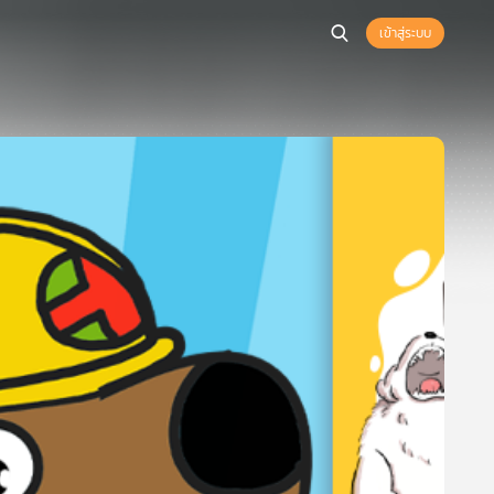
เข้าสู่ระบบ