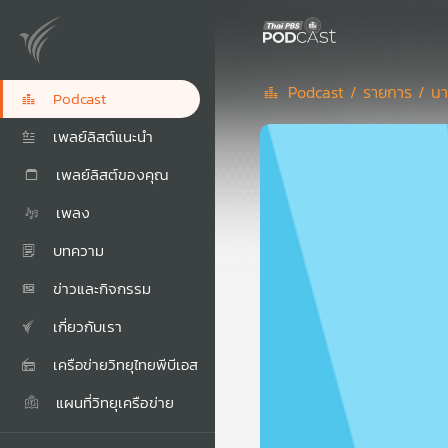
Podcast /
รายการ /
นา
Podcast
เพลย์ลิสต์แนะนำ
เพลย์ลิสต์ของคุณ
เพลง
บทความ
ข่าวและกิจกรรม
เกี่ยวกับเรา
เครือข่ายวิทยุไทยพีบีเอส
แผนที่วิทยุเครือข่าย