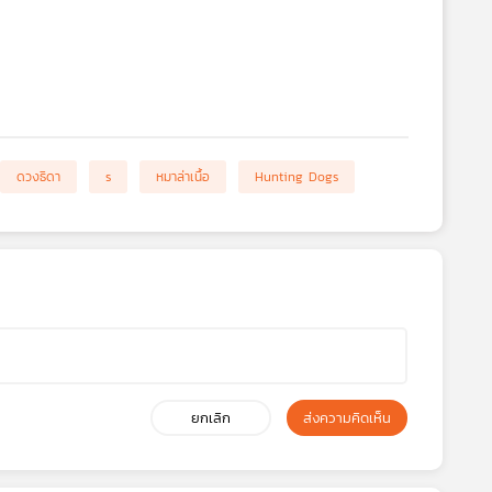
ดวงธิดา
s
หมาล่าเนื้อ
Hunting Dogs
ยกเลิก
ส่งความคิดเห็น