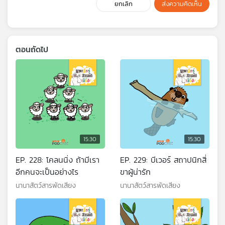
ยกเลิก
ส่งความคิดเห็น
ตอนถัดไป
15:30
15:30
EP. 228: โคลนนิ่ง ถ้ามีเรา
EP. 229: บีเวอร์ สถาปนิกสี่
อีกคนจะเป็นอย่างไร
ขาผู้น่ารัก
นานาสัตว์สารพัดเสียง
นานาสัตว์สารพัดเสียง