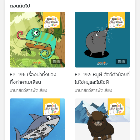
ตอนถัดไป
15:18
15:18
EP. 191: เรื่องน่าทึ่งของ
EP. 192: หนูผี สัตว์ตัวน้อยที่
กิ้งก่าคาเมเลียน
ไม่ใช่หนูและไม่ใช่ผี
นานาสัตว์สารพัดเสียง
นานาสัตว์สารพัดเสียง