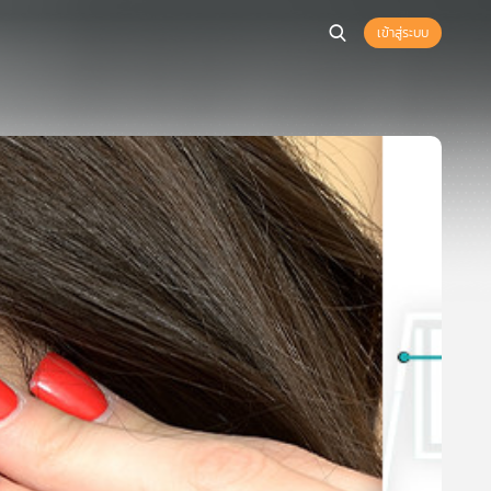
เข้าสู่ระบบ