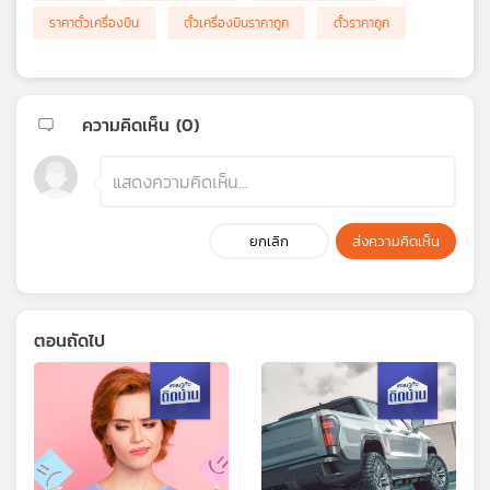
ราคาตั๋วเครื่องบิน
ตั๋วเครื่องบินราคาถูก
ตั๋วราคาถูก
ความคิดเห็น (
0
)
ยกเลิก
ส่งความคิดเห็น
ตอนถัดไป