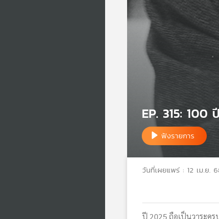
EP. 315: 100 
ฟังรายการ
วันที่เผยแพร่ : 12 เม.ย. 
ปี 2025 ถือเป็นวาระค