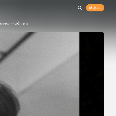
เข้าสู่ระบบ
ทยกรชาวฝรั่งเศส