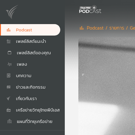
Podcast /
รายการ /
Ge
Podcast
เพลย์ลิสต์แนะนำ
เพลย์ลิสต์ของคุณ
เพลง
บทความ
ข่าวและกิจกรรม
เกี่ยวกับเรา
เครือข่ายวิทยุไทยพีบีเอส
แผนที่วิทยุเครือข่าย