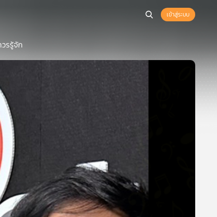
เข้าสู่ระบบ
รรู้จัก