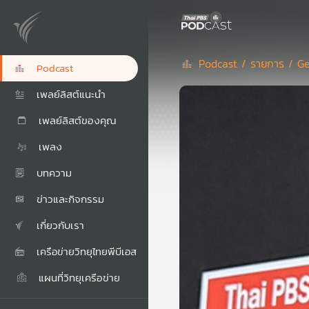
Podcast /
รายการ /
Ge
Podcast
เพลย์ลิสต์แนะนำ
เพลย์ลิสต์ของคุณ
เพลง
บทความ
ข่าวและกิจกรรม
เกี่ยวกับเรา
เครือข่ายวิทยุไทยพีบีเอส
แผนที่วิทยุเครือข่าย