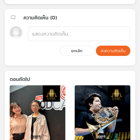
ความคิดเห็น (
0
)
ยกเลิก
ส่งความคิดเห็น
ตอนถัดไป