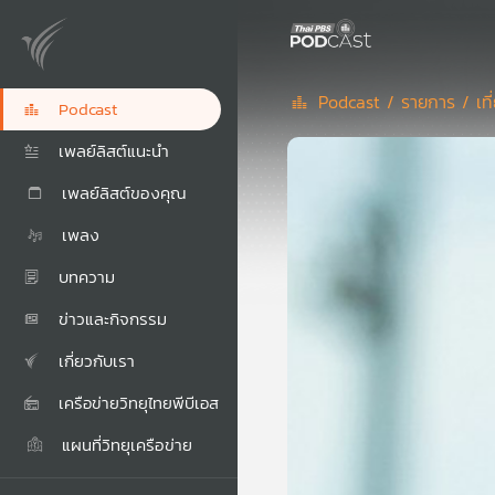
Podcast /
รายการ /
เท
Podcast
เพลย์ลิสต์แนะนำ
เพลย์ลิสต์ของคุณ
เพลง
บทความ
ข่าวและกิจกรรม
เกี่ยวกับเรา
เครือข่ายวิทยุไทยพีบีเอส
แผนที่วิทยุเครือข่าย