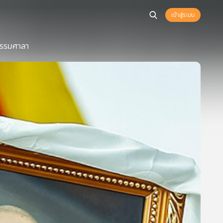
เข้าสู่ระบบ
ี่ธรรมศาลา