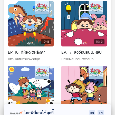
10:43
10:43
EP. 16: ที่ห้องใต้หลังคา
EP. 17: ลิงจ๋อนอนไม่หลับ
นิทานผสมภาษาพาสนุก
นิทานผสมภาษาพาสนุก
10:43
10:43
ไทยพีบีเอสใช้คุกกี้
EN
TH