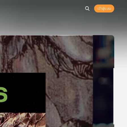
เข้าสู่ระบบ