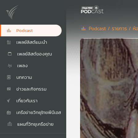
Podcast /
รายการ /
ห้
Podcast
เพลย์ลิสต์แนะนำ
เพลย์ลิสต์ของคุณ
เพลง
บทความ
ข่าวและกิจกรรม
เกี่ยวกับเรา
เครือข่ายวิทยุไทยพีบีเอส
แผนที่วิทยุเครือข่าย