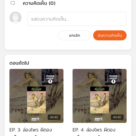
ความคิดเห็น (
0
)
ยกเลิก
ส่งความคิดเห็น
ตอนถัดไป
44:40
44:40
EP. 3: ล่องไพร ผีตอง
EP. 4: ล่องไพร ผีตอง