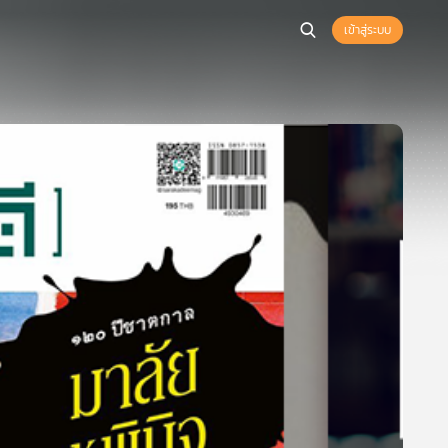
เข้าสู่ระบบ