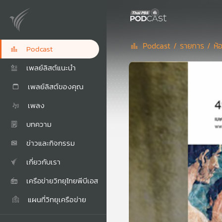
Podcast /
รายการ /
ห้
Podcast
เพลย์ลิสต์แนะนำ
เพลย์ลิสต์ของคุณ
เพลง
บทความ
ข่าวและกิจกรรม
เกี่ยวกับเรา
เครือข่ายวิทยุไทยพีบีเอส
แผนที่วิทยุเครือข่าย