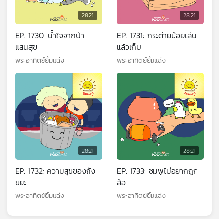
28:21
28:21
EP. 1730: น้ำใจจากป่า
EP. 1731: กระต่ายน้อยเล่น
แสนสุข
แล้วเก็บ
พระอาทิตย์ยิ้มแฉ่ง
พระอาทิตย์ยิ้มแฉ่ง
28:21
28:21
EP. 1732: ความสุขของถัง
EP. 1733: ชมพูไม่อยากถูก
ขยะ
ล้อ
พระอาทิตย์ยิ้มแฉ่ง
พระอาทิตย์ยิ้มแฉ่ง