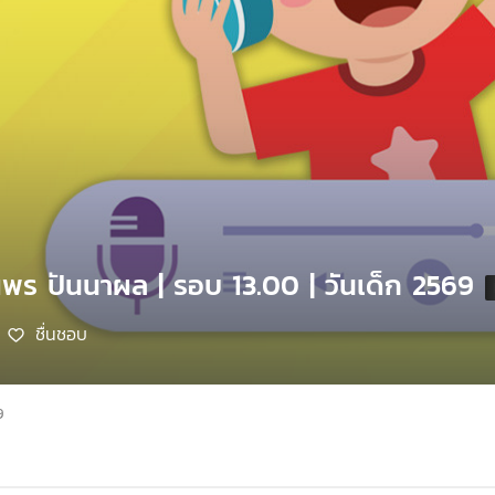
พร​ ปันนาผล | รอบ 13.00 | วันเด็ก 2569
ชื่นชอบ
9