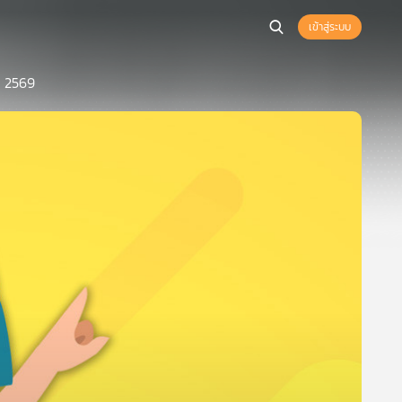
เข้าสู่ระบบ
ก 2569