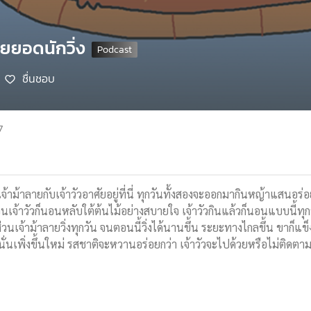
ายยอดนักวิ่ง
ชื่นชอบ
7
จ้าม้าลายกับเจ้าวัวอาศัยอยู่ที่นี่ ทุกวันทั้งสองจะออกมากินหญ้าแสนอร่
ส่วนเจ้าวัวก็นอนหลับใต้ต้นไม้อย่างสบายใจ เจ้าวัวกินแล้วก็นอนแบบนี้ทุก
วนเจ้าม้าลายวิ่งทุกวัน จนตอนนี้วิ่งได้นานขึ้น ระยะทางไกลขึ้น ขาก็แข็
่นั่นเพิ่งขึ้นใหม่ รสชาติจะหวานอร่อยกว่า เจ้าวัวจะไปด้วยหรือไม่ติดต