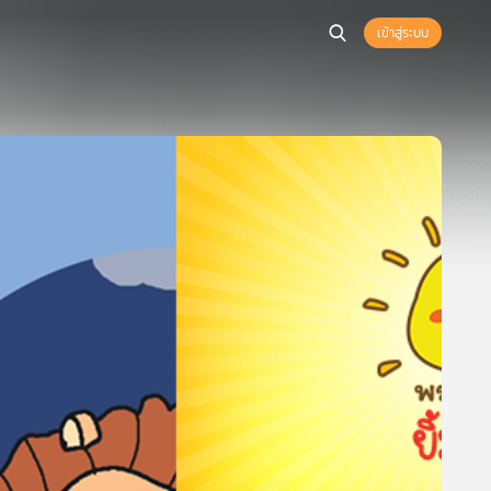
เข้าสู่ระบบ