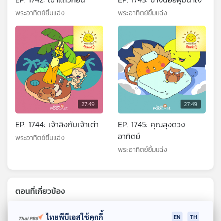
พระอาทิตย์ยิ้มแฉ่ง
พระอาทิตย์ยิ้มแฉ่ง
27:49
27:49
EP. 1744: เจ้าลิงกับเจ้าเต่า
EP. 1745: คุณลุงดวง
อาทิตย์
พระอาทิตย์ยิ้มแฉ่ง
พระอาทิตย์ยิ้มแฉ่ง
ตอนที่เกี่ยวข้อง
ไทยพีบีเอสใช้คุกกี้
EN
TH