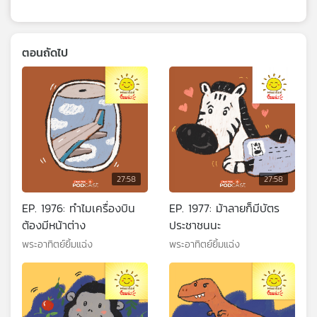
ตอนถัดไป
27:58
27:58
EP. 1976: ทำไมเครื่องบิน
EP. 1977: ม้าลายก็มีบัตร
ต้องมีหน้าต่าง
ประชาชนนะ
พระอาทิตย์ยิ้มแฉ่ง
พระอาทิตย์ยิ้มแฉ่ง