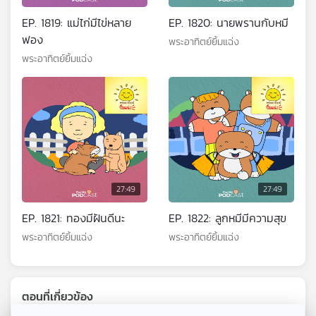
EP. 1819: แม่ไก่มีไข่หลาย
EP. 1820: นายพรานกับหมี
ฟอง
พระอาทิตย์ยิ้มแฉ่ง
พระอาทิตย์ยิ้มแฉ่ง
27:49
27:49
EP. 1821: ทองมีฝันดีนะ
EP. 1822: ลูกหมีมีความสุข
พระอาทิตย์ยิ้มแฉ่ง
พระอาทิตย์ยิ้มแฉ่ง
ตอนที่เกี่ยวข้อง