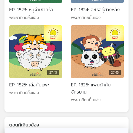
EP. 1823: หนูจ๋าเข้าครัว
EP. 1824: อะไรอยู่ข้างหลัง
พระอาทิตย์ยิ้มแฉ่ง
พระอาทิตย์ยิ้มแฉ่ง
27:45
27:45
EP. 1825: เสือกับแพะ
EP. 1826: แพนด้ากับ
จักรยาน
พระอาทิตย์ยิ้มแฉ่ง
พระอาทิตย์ยิ้มแฉ่ง
ตอนที่เกี่ยวข้อง