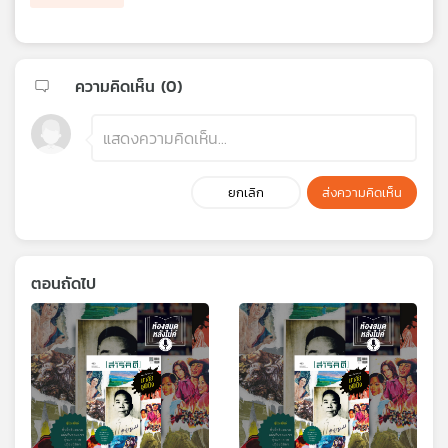
ความคิดเห็น (
0
)
ยกเลิก
ส่งความคิดเห็น
ตอนถัดไป