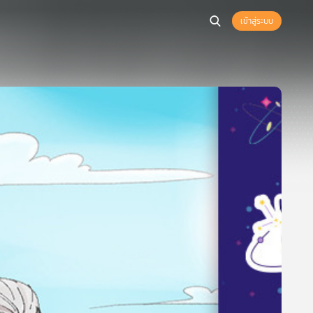
เข้าสู่ระบบ