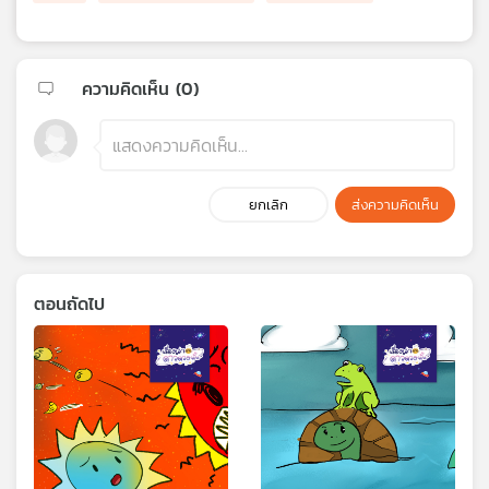
ความคิดเห็น (
0
)
ยกเลิก
ส่งความคิดเห็น
ตอนถัดไป