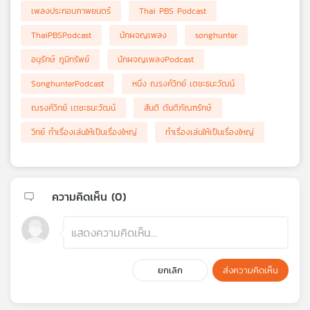
เพลงประกอบภาพยนตร์
Thai PBS Podcast
ThaiPBSPodcast
นักผจญเพลง
songhunter
อนุรักษ์ ภูมิทรัพย์
นักผจญเพลงPodcast
SonghunterPodcast
หนึ่ง ณรงค์วิทย์ เตชะธนะวัฒน์
ณรงค์วิทย์ เตชะธนะวัฒน์
สันติ ตันติภัณฑรักษ์
วิทย์ ทำเรื่องเล่นให้เป็นเรื่องใหญ่
ทำเรื่องเล่นให้เป็นเรื่องใหญ่
ความคิดเห็น (
0
)
ยกเลิก
ส่งความคิดเห็น