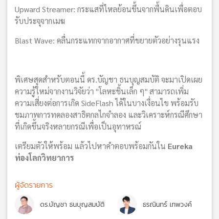
Upward Streamer: กระแสที่ไหลย้อนขึ้นจากพื้นดินเพื่อตอบ
รับประจุจากเมฆ
Blast Wave: คลื่นกระแทกจากอากาศที่ขยายตัวอย่างรุนแรง
พิเศษสุดสำหรับตอนนี้ ดร.บัญชา ธนบุญสมบัติ จะมาเปิดเผย
ความรู้ใหม่จากงานวิจัยว่า "โลหะชิ้นเล็ก ๆ" สามารถเพิ่ม
ความเสี่ยงต่อการเกิด SideFlash ได้ในบางเงื่อนไข พร้อมรับ
ชมภาพการทดลองสาธิตกลไกจำลอง และวิเคราะห์กรณีศึกษา
ที่เกิดขึ้นจริงหลายกรณีเพื่อเป็นอุทาหรณ์
เตรียมตัวให้พร้อม แล้วไปหาคำตอบพร้อมกันใน
Eureka
ท่องโลกวิทยาการ
ผู้จัดรายการ
ดร.บัญชา ธนบุญสมบัติ
ธรณินทร์ เทพวงค์