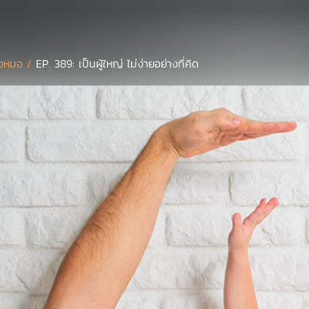
งหมอ /
EP. 389: เป็นผู้ใหญ่ ไม่ง่ายอย่างที่คิด