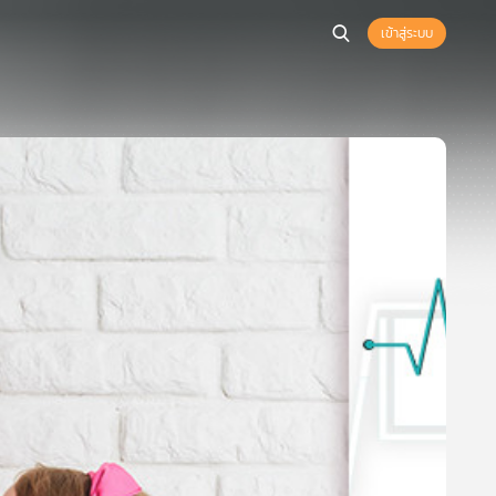
เข้าสู่ระบบ