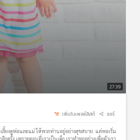
27:39
เพิ่มในเพลย์ลิสต์
แชร์
ี้ยงดูพ่อและแม่ ให้พวกท่านอยู่อย่างสุขสบาย แต่พอเริ่ม
กอีกครั้ง เพราะตอนที่เราเป็นเด็ก เราทำทุกอย่างเพื่อตัวเรา