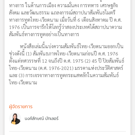
ทางการ ในด้านการเมือง ความมั่นคง การทหาร เศรษฐกิจ
สังคม และวัฒนธรรม แถลงการณ์สถาปนาสัมพันธไมตรี
ทางการทูตไทย-เวียดนาม เมื่อวันที่ 6 เดือนสิงหาคม ปี ค.ศ.
1976 เป็นการจารึกให้โลกรู้ว่าสองประเทศได้สถาปนาความ
สัมพันธ์ทางการทูตอย่างเป็นทางการ
หนังสือเล่มนี้แบ่งความสัมพันธ์ไทย-เวียดนามออกเป็น
ช่วงดังนี้ (1) สัมพันธภาพไทย-เวียดนามก่อนปี ค.ศ. 1976
ตั้งแต่ทศวรรษที่ 12 จนถึงปี ค.ศ. 1975 (2) 45 ปี ปิยสัมพันธ์
ไทย-เวียดนาม (ค.ศ. 1976-2021) มรรคาแห่งประวัติศาสตร์
และ (3) การเจรจาทางการทูตกระแสหลักในความสัมพันธ์
ไทย-เวียดนาม
ผู้จัดรายการ
นงค์ลักษณ์ บัทเลอร์