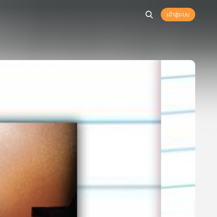
เข้าสู่ระบบ