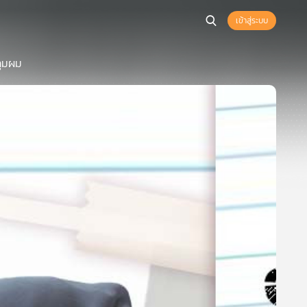
เข้าสู่ระบบ
ลุมผม