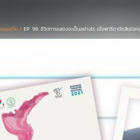
บมุมอ่าน /
EP. 98: ชีวิตการแสดงจะเป็นอย่างไร เมื่อฟารีดาตัดสินใจค