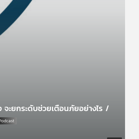
 จะยกระดับช่วยเตือนภัยอย่างไร /