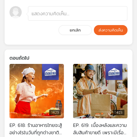
ยกเลิก
ส่งความคิดเห็น
ตอนถัดไป
14:23
14:23
EP. 618: ร้านอาหารไทยจะสู้
EP. 619: เบื้องหลังและความ
อย่างไรในวันที่ถูกต่างชาติ
ลับสินค้าขายดี เพราะมีเรื่อง