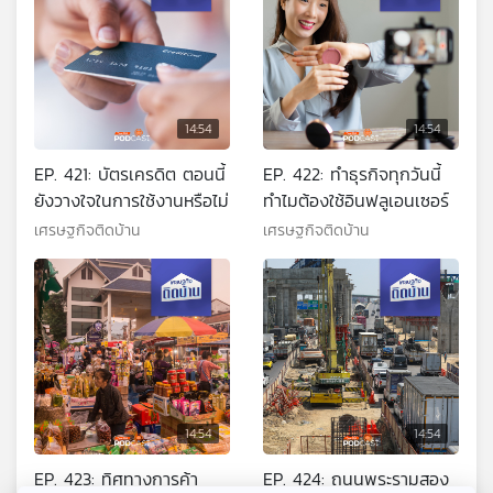
14:54
14:54
EP. 421: บัตรเครดิต ตอนนี้
EP. 422: ทำธุรกิจทุกวันนี้
ยังวางใจในการใช้งานหรือไม่
ทำไมต้องใช้อินฟลูเอนเซอร์
เศรษฐกิจติดบ้าน
เศรษฐกิจติดบ้าน
14:54
14:54
EP. 423: ทิศทางการค้า
EP. 424: ถนนพระรามสอง