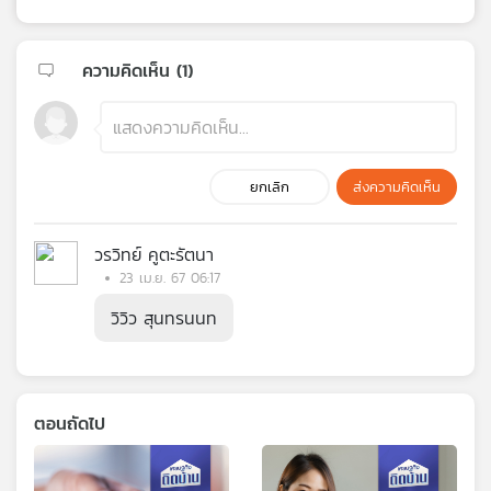
ความคิดเห็น (
1
)
ยกเลิก
ส่งความคิดเห็น
วรวิทย์ คูตะรัตนา
23 เม.ย. 67 06:17
วิวิว สุนทรนนท
ตอนถัดไป