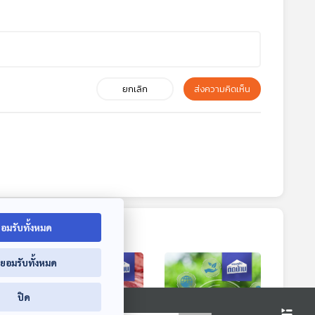
ยกเลิก
ส่งความคิดเห็น
อมรับทั้งหมด
่ยอมรับทั้งหมด
ปิด