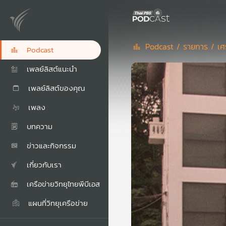
Podcast /
รายการ /
เศ
Podcast
เพลย์ลิสต์แนะนำ
เพลย์ลิสต์ของคุณ
เพลง
บทความ
ข่าวและกิจกรรม
เกี่ยวกับเรา
เครือข่ายวิทยุไทยพีบีเอส
แผนที่วิทยุเครือข่าย