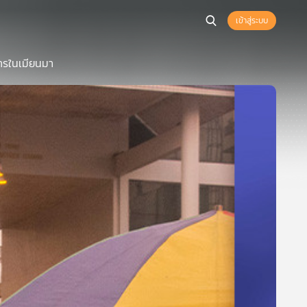
เข้าสู่ระบบ
ารในเมียนมา