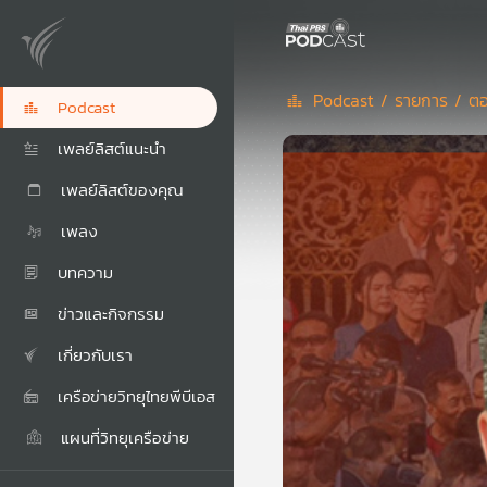
Podcast /
รายการ /
ตอ
Podcast
เพลย์ลิสต์แนะนำ
เพลย์ลิสต์ของคุณ
เพลง
บทความ
ข่าวและกิจกรรม
เกี่ยวกับเรา
เครือข่ายวิทยุไทยพีบีเอส
แผนที่วิทยุเครือข่าย