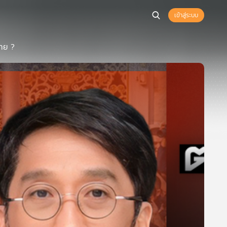
เข้าสู่ระบบ
ไทย ?