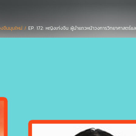
งจีนมุมใหม่ /
EP. 172: หญิงเก่งจีน ผู้นำแถวหน้าวงการวิทยาศาสตร์แล