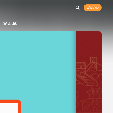
เข้าสู่ระบบ
ะเทคโนโลยี