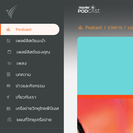
Podcast /
รายการ /
มอ
Podcast
เพลย์ลิสต์แนะนำ
เพลย์ลิสต์ของคุณ
เพลง
บทความ
ข่าวและกิจกรรม
เกี่ยวกับเรา
เครือข่ายวิทยุไทยพีบีเอส
แผนที่วิทยุเครือข่าย