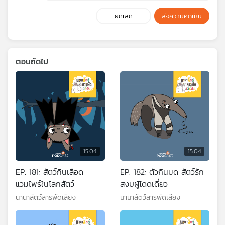
ยกเลิก
ส่งความคิดเห็น
ตอนถัดไป
15:04
15:04
EP. 181: สัตว์กินเลือด
EP. 182: ตัวกินมด สัตว์รัก
แวมไพร์ในโลกสัตว์
สงบผู้โดดเดี่ยว
นานาสัตว์สารพัดเสียง
นานาสัตว์สารพัดเสียง