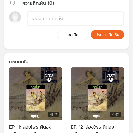
ความคิดเห็น (
0
)
ยกเลิก
ส่งความคิดเห็น
ตอนถัดไป
41:47
41:47
EP. 11: ล่องไพร ผีตอง
EP. 12: ล่องไพร ผีตอง