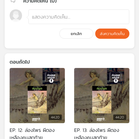
ความคิดเห็น (
0
)
ยกเลิก
ส่งความคิดเห็น
ตอนถัดไป
44:20
44:20
EP. 12: ล่องไพร ผีตอง
EP. 13: ล่องไพร ผีตอง
เหลืองคนสุดท้าย
เหลืองคนสุดท้าย