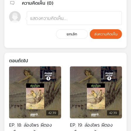
ความคิดเห็น (
0
)
ยกเลิก
ส่งความคิดเห็น
ตอนถัดไป
42:39
42:39
EP. 18: ล่องไพร ผีตอง
EP. 19: ล่องไพร ผีตอง