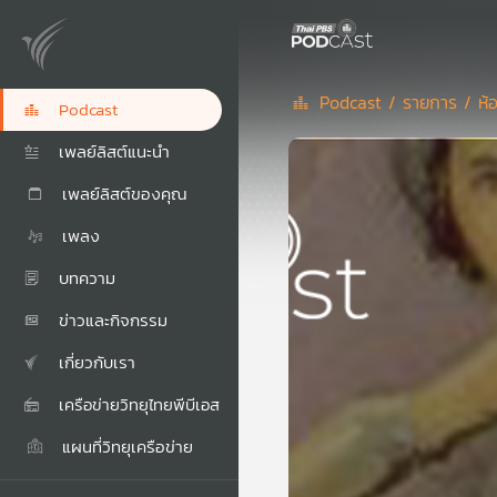
Podcast /
รายการ /
ห้
Podcast
เพลย์ลิสต์แนะนำ
เพลย์ลิสต์ของคุณ
เพลง
บทความ
ข่าวและกิจกรรม
เกี่ยวกับเรา
เครือข่ายวิทยุไทยพีบีเอส
แผนที่วิทยุเครือข่าย