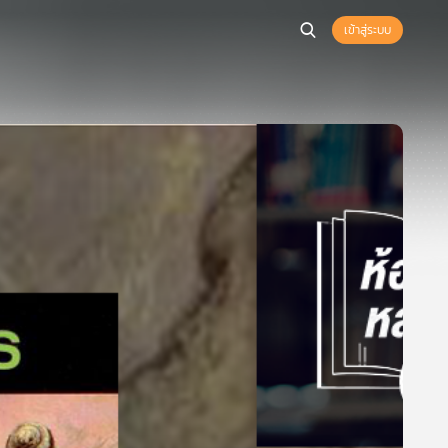
เข้าสู่ระบบ