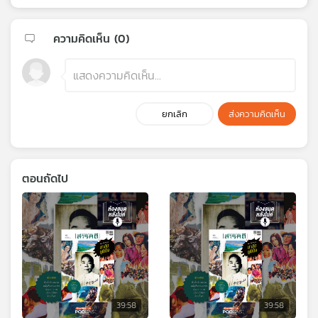
ความคิดเห็น (
0
)
ยกเลิก
ส่งความคิดเห็น
ตอนถัดไป
39:58
39:58