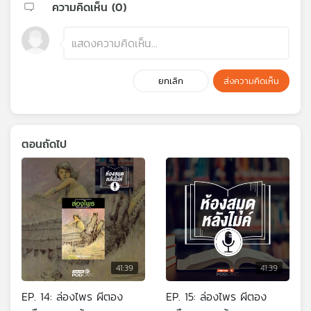
ความคิดเห็น (
0
)
ยกเลิก
ส่งความคิดเห็น
ตอนถัดไป
41:39
41:39
EP. 14: ล่องไพร ผีตอง
EP. 15: ล่องไพร ผีตอง