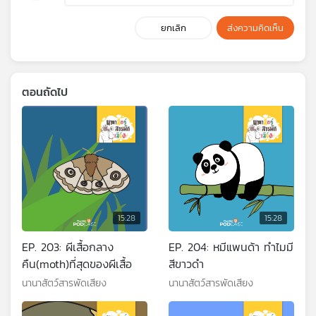
ยกเลิก
ส่งความคิดเห็น
ตอนถัดไป
15:28
15:28
EP. 203: ผีเสื้อกลาง
EP. 204: หมีแพนด้า ทำไมมี
คืน(moth)ที่สุดของผีเสื้อ
สีขาวดำ
นานาสัตว์สารพัดเสียง
นานาสัตว์สารพัดเสียง