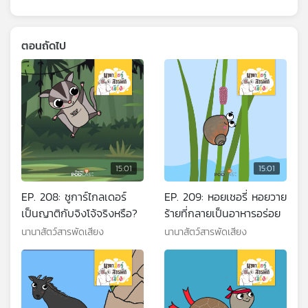
ตอนถัดไป
15:01
15:01
EP. 208: ชูการ์ไกลเดอร์
EP. 209: หอยเชอรี่ หอยวาย
เป็นญาติกับจิงโจ้จริงหรือ?
ร้ายที่กลายเป็นอาหารอร่อย
นานาสัตว์สารพัดเสียง
นานาสัตว์สารพัดเสียง