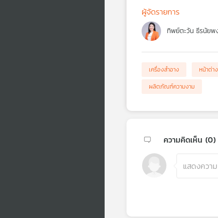
ผู้จัดรายการ
ทิพย์ตะวัน ธีรนัยพ
เครื่องสำอาง
หน้าต่า
ผลิตภัณฑ์ความงาม
ความคิดเห็น (
0
)