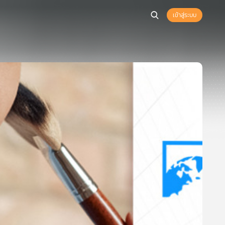
เข้าสู่ระบบ
้