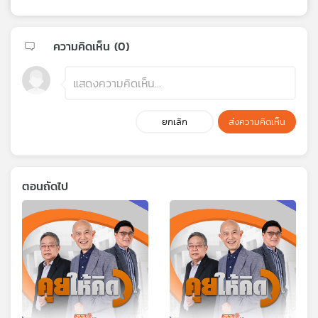
ความคิดเห็น (
0
)
ยกเลิก
ส่งความคิดเห็น
ตอนถัดไป