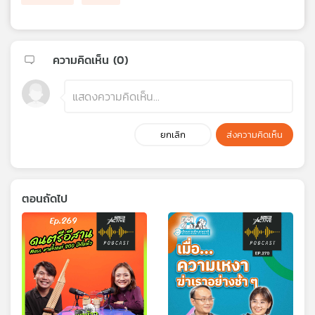
ความคิดเห็น (
0
)
ยกเลิก
ส่งความคิดเห็น
ตอนถัดไป